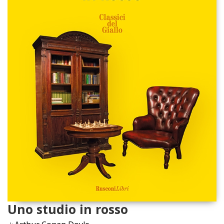
Uno studio in rosso