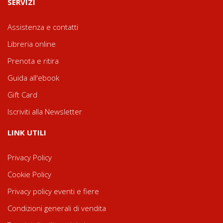
SERVIZI
Assistenza e contatti
Libreria online
Prenota e ritira
Guida all'ebook
Gift Card
Iscriviti alla Newsletter
LINK UTILI
Privacy Policy
Cookie Policy
Privacy policy eventi e fiere
Condizioni generali di vendita