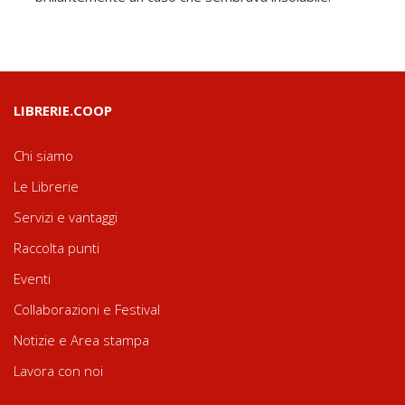
LIBRERIE.COOP
Chi siamo
Le Librerie
Servizi e vantaggi
Raccolta punti
Eventi
Collaborazioni e Festival
Notizie e Area stampa
Lavora con noi