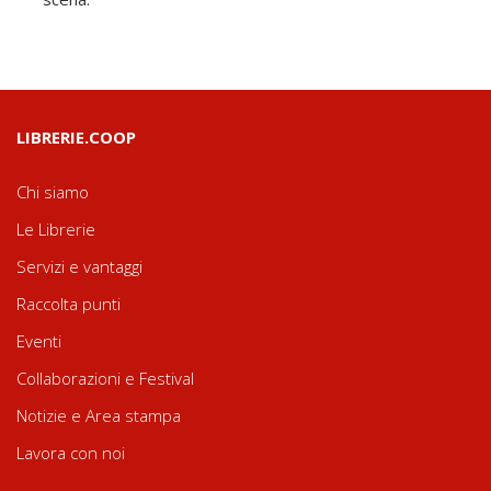
LIBRERIE.COOP
Chi siamo
Le Librerie
Servizi e vantaggi
Raccolta punti
Eventi
Collaborazioni e Festival
Notizie e Area stampa
Lavora con noi