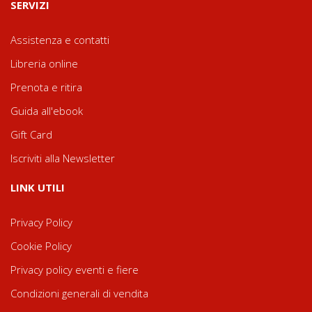
SERVIZI
Assistenza e contatti
Libreria online
Prenota e ritira
Guida all'ebook
Gift Card
Iscriviti alla Newsletter
LINK UTILI
Privacy Policy
Cookie Policy
Privacy policy eventi e fiere
Condizioni generali di vendita