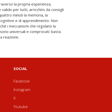
na reazione.
SOCIAL
Facebook
Instagram
X
Youtube