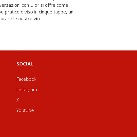
orare le nostre vite.
SOCIAL
Facebook
Instagram
X
Youtube