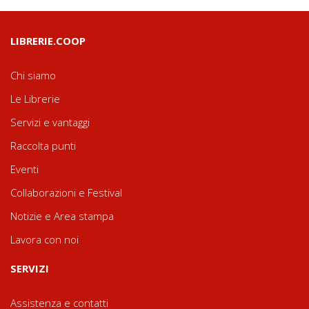
LIBRERIE.COOP
Chi siamo
Le Librerie
Servizi e vantaggi
Raccolta punti
Eventi
Collaborazioni e Festival
Notizie e Area stampa
Lavora con noi
SERVIZI
Assistenza e contatti