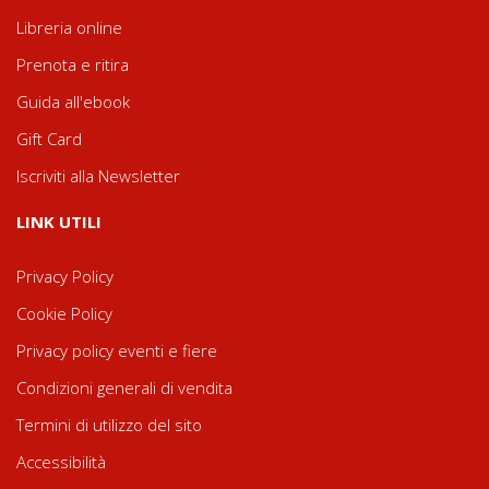
Libreria online
Prenota e ritira
Guida all'ebook
Gift Card
Iscriviti alla Newsletter
LINK UTILI
Privacy Policy
Cookie Policy
Privacy policy eventi e fiere
Condizioni generali di vendita
Termini di utilizzo del sito
Accessibilità