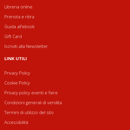
Libreria online
Prenota e ritira
Guida all'ebook
Gift Card
Iscriviti alla Newsletter
LINK UTILI
Privacy Policy
Cookie Policy
Privacy policy eventi e fiere
Condizioni generali di vendita
Termini di utilizzo del sito
Accessibilità