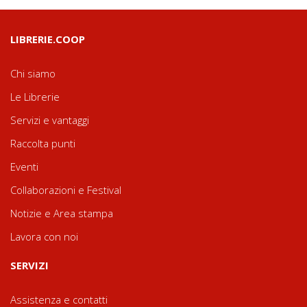
LIBRERIE.COOP
Chi siamo
Le Librerie
Servizi e vantaggi
Raccolta punti
Eventi
Collaborazioni e Festival
Notizie e Area stampa
Lavora con noi
SERVIZI
Assistenza e contatti