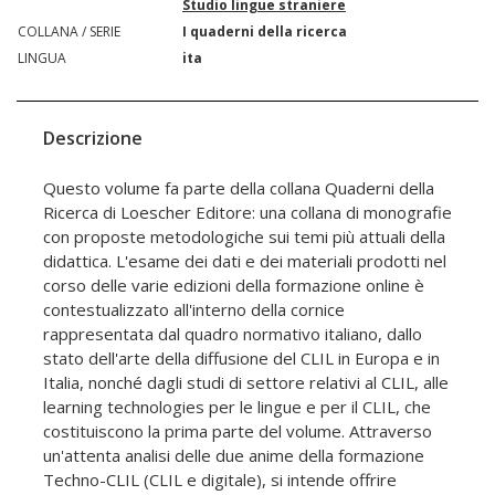
Studio lingue straniere
COLLANA / SERIE
I quaderni della ricerca
LINGUA
ita
Descrizione
Questo volume fa parte della collana Quaderni della
Ricerca di Loescher Editore: una collana di monografie
con proposte metodologiche sui temi più attuali della
didattica. L'esame dei dati e dei materiali prodotti nel
corso delle varie edizioni della formazione online è
contestualizzato all'interno della cornice
rappresentata dal quadro normativo italiano, dallo
stato dell'arte della diffusione del CLIL in Europa e in
Italia, nonché dagli studi di settore relativi al CLIL, alle
learning technologies per le lingue e per il CLIL, che
costituiscono la prima parte del volume. Attraverso
un'attenta analisi delle due anime della formazione
Techno-CLIL (CLIL e digitale), si intende offrire