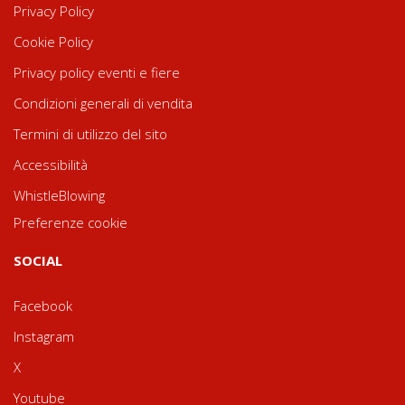
Privacy Policy
Cookie Policy
Privacy policy eventi e fiere
Condizioni generali di vendita
Termini di utilizzo del sito
Accessibilità
WhistleBlowing
Preferenze cookie
SOCIAL
Facebook
Instagram
X
Youtube