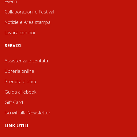
Eventi
Collaborazioni e Festival
Notizie e Area stampa
Lavora con noi
SERVIZI
Assistenza e contatti
Libreria online
Prenota e ritira
Guida all'ebook
Gift Card
Iscriviti alla Newsletter
LINK UTILI