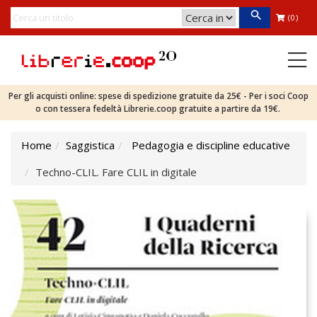
(0)
Per gli acquisti online: spese di spedizione gratuite da 25€ - Per i soci Coop
o con tessera fedeltà Librerie.coop gratuite a partire da 19€.
Home
Saggistica
Pedagogia e discipline educative
Techno-CLIL. Fare CLIL in digitale