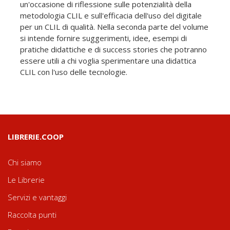
un'occasione di riflessione sulle potenzialità della
metodologia CLIL e sull'efficacia dell'uso del digitale
per un CLIL di qualità. Nella seconda parte del volume
si intende fornire suggerimenti, idee, esempi di
pratiche didattiche e di success stories che potranno
essere utili a chi voglia sperimentare una didattica
CLIL con l'uso delle tecnologie.
LIBRERIE.COOP
Chi siamo
Le Librerie
Servizi e vantaggi
Raccolta punti