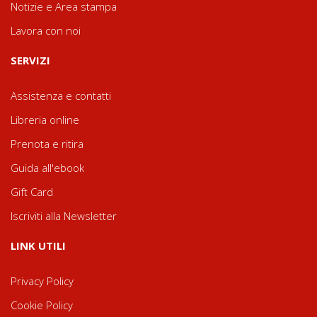
Notizie e Area stampa
Lavora con noi
SERVIZI
Assistenza e contatti
Libreria online
Prenota e ritira
Guida all'ebook
Gift Card
Iscriviti alla Newsletter
LINK UTILI
Privacy Policy
Cookie Policy