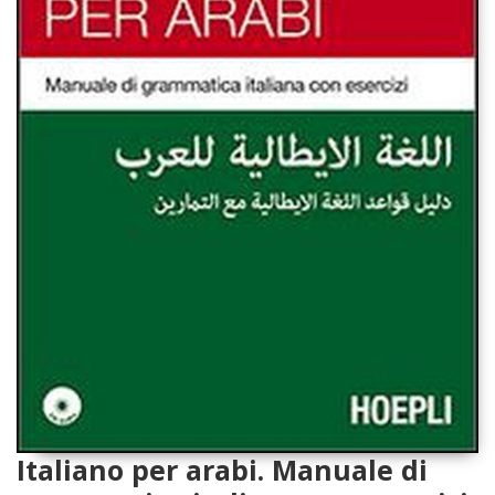
Italiano per arabi. Manuale di