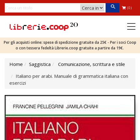
(0)
Per gli acquisti online: spese di spedizione gratuite da 25€ - Per i soci Coop
o con tessera fedeltà Librerie.coop gratuite a partire da 19€.
Home
Saggistica
Comunicazione, scrittura e stile
Italiano per arabi. Manuale di grammatica italiana con
esercizi