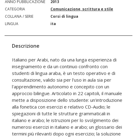
ANNO PUBBLICAZIONE
2013
CATEGORIA
Comunicazione, scrittura e stile
COLLANA / SERIE
Corsi di lingua
LINGUA
ita
Descrizione
Italiano per Arabi, nato da una lunga esperienza di
insegnamento e da un continuo confronto con
studenti di lingua araba, è un testo operativo e di
consultazione, valido sia per l'uso in aula sia per
l'apprendimento autonomo e concepito con un
approccio bilingue. Articolato in 22 capitoli, il manuale
mette a disposizione dello studente: un'introduzione
alla fonetica con esercizi e relativo CD-Audio; le
spiegazioni di tutte le strutture grammaticali in
italiano e arabo; le istruzioni per lo svolgimento dei
numerosi esercizi in italiano e arabo; un glossario dei
termini più rilevanti dopo ogni esercizio; la soluzione