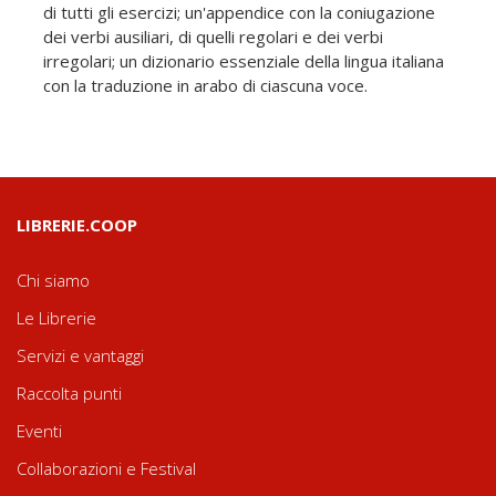
di tutti gli esercizi; un'appendice con la coniugazione
dei verbi ausiliari, di quelli regolari e dei verbi
irregolari; un dizionario essenziale della lingua italiana
con la traduzione in arabo di ciascuna voce.
LIBRERIE.COOP
Chi siamo
Le Librerie
Servizi e vantaggi
Raccolta punti
Eventi
Collaborazioni e Festival