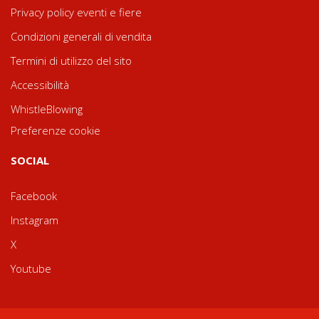
Privacy policy eventi e fiere
Condizioni generali di vendita
Termini di utilizzo del sito
Accessibilità
WhistleBlowing
Preferenze cookie
SOCIAL
Facebook
Instagram
X
Youtube