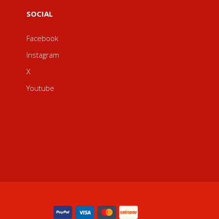
SOCIAL
Facebook
Instagram
X
Youtube