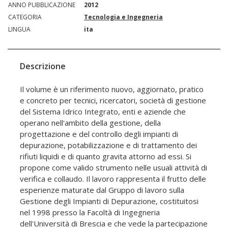
ANNO PUBBLICAZIONE
2012
CATEGORIA
Tecnologia e Ingegneria
LINGUA
ita
Descrizione
Il volume è un riferimento nuovo, aggiornato, pratico
e concreto per tecnici, ricercatori, società di gestione
del Sistema Idrico Integrato, enti e aziende che
operano nell'ambito della gestione, della
progettazione e del controllo degli impianti di
depurazione, potabilizzazione e di trattamento dei
rifiuti liquidi e di quanto gravita attorno ad essi. Si
propone come valido strumento nelle usuali attività di
verifica e collaudo. Il lavoro rappresenta il frutto delle
esperienze maturate dal Gruppo di lavoro sulla
Gestione degli Impianti di Depurazione, costituitosi
nel 1998 presso la Facoltà di Ingegneria
dell'Università di Brescia e che vede la partecipazione