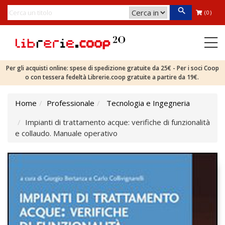
(0)
Per gli acquisti online: spese di spedizione gratuite da 25€ - Per i soci Coop
o con tessera fedeltà Librerie.coop gratuite a partire da 19€.
Home
Professionale
Tecnologia e Ingegneria
Impianti di trattamento acque: verifiche di funzionalità
e collaudo. Manuale operativo