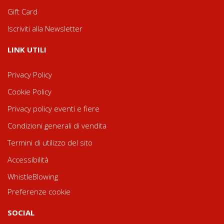
Gift Card
Iscriviti alla Newsletter
LINK UTILI
Privacy Policy
Cookie Policy
Privacy policy eventi e fiere
Condizioni generali di vendita
Termini di utilizzo del sito
Accessibilità
WhistleBlowing
Preferenze cookie
SOCIAL