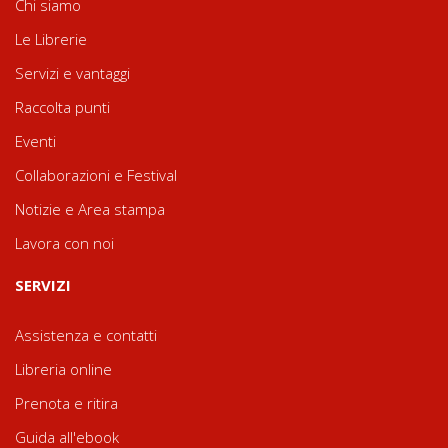
Chi siamo
Le Librerie
Servizi e vantaggi
Raccolta punti
Eventi
Collaborazioni e Festival
Notizie e Area stampa
Lavora con noi
SERVIZI
Assistenza e contatti
Libreria online
Prenota e ritira
Guida all'ebook