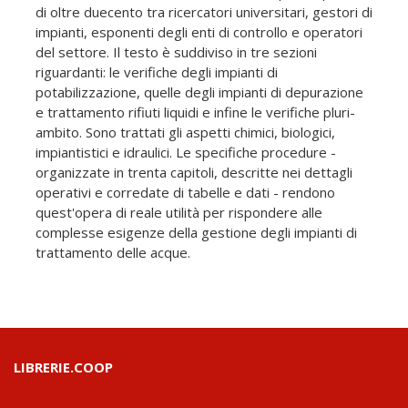
di oltre duecento tra ricercatori universitari, gestori di
impianti, esponenti degli enti di controllo e operatori
del settore. Il testo è suddiviso in tre sezioni
riguardanti: le verifiche degli impianti di
potabilizzazione, quelle degli impianti di depurazione
e trattamento rifiuti liquidi e infine le verifiche pluri-
ambito. Sono trattati gli aspetti chimici, biologici,
impiantistici e idraulici. Le specifiche procedure -
organizzate in trenta capitoli, descritte nei dettagli
operativi e corredate di tabelle e dati - rendono
quest'opera di reale utilità per rispondere alle
complesse esigenze della gestione degli impianti di
trattamento delle acque.
LIBRERIE.COOP