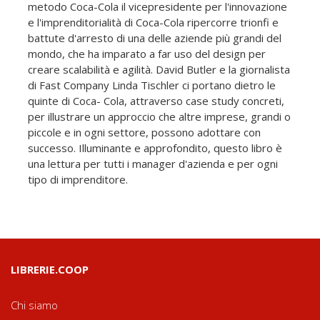
metodo Coca-Cola il vicepresidente per l'innovazione
e l'imprenditorialità di Coca-Cola ripercorre trionfi e
battute d'arresto di una delle aziende più grandi del
mondo, che ha imparato a far uso del design per
creare scalabilità e agilità. David Butler e la giornalista
di Fast Company Linda Tischler ci portano dietro le
quinte di Coca- Cola, attraverso case study concreti,
per illustrare un approccio che altre imprese, grandi o
piccole e in ogni settore, possono adottare con
successo. Illuminante e approfondito, questo libro è
una lettura per tutti i manager d'azienda e per ogni
tipo di imprenditore.
LIBRERIE.COOP
Chi siamo