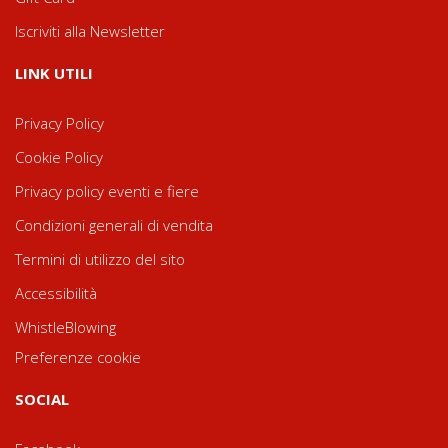
Iscriviti alla Newsletter
LINK UTILI
Privacy Policy
Cookie Policy
Privacy policy eventi e fiere
Condizioni generali di vendita
Termini di utilizzo del sito
Accessibilità
WhistleBlowing
Preferenze cookie
SOCIAL