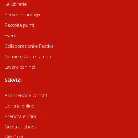
Le Librerie
Servizi e vantaggi
Raccolta punti
Eventi
Collaborazioni e Festival
Notizie e Area stampa
Lavora con noi
SERVIZI
Assistenza e contatti
Libreria online
Prenota e ritira
Guida all'ebook
Gift Card