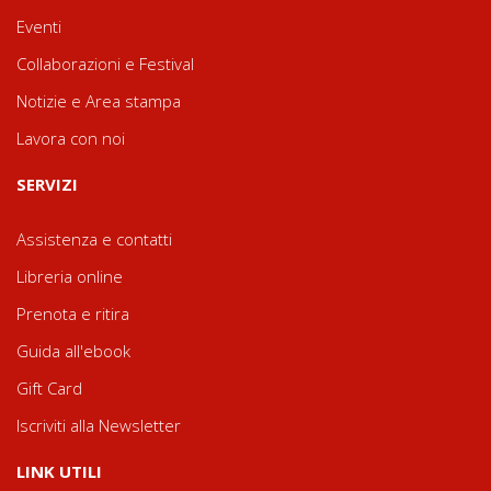
Eventi
Collaborazioni e Festival
Notizie e Area stampa
Lavora con noi
SERVIZI
Assistenza e contatti
Libreria online
Prenota e ritira
Guida all'ebook
Gift Card
Iscriviti alla Newsletter
LINK UTILI