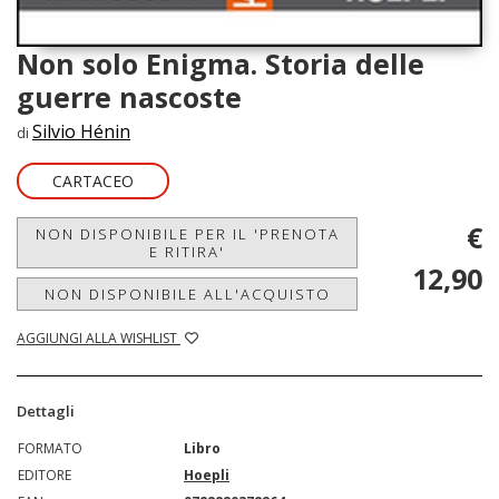
Non solo Enigma. Storia delle
guerre nascoste
Silvio Hénin
di
CARTACEO
€
NON DISPONIBILE PER IL 'PRENOTA
E RITIRA'
12,90
NON DISPONIBILE ALL'ACQUISTO
AGGIUNGI ALLA WISHLIST
Dettagli
FORMATO
Libro
EDITORE
Hoepli