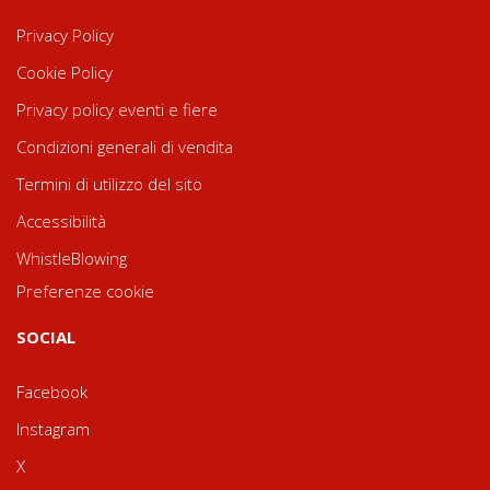
Privacy Policy
Cookie Policy
Privacy policy eventi e fiere
Condizioni generali di vendita
Termini di utilizzo del sito
Accessibilità
WhistleBlowing
Preferenze cookie
SOCIAL
Facebook
Instagram
X