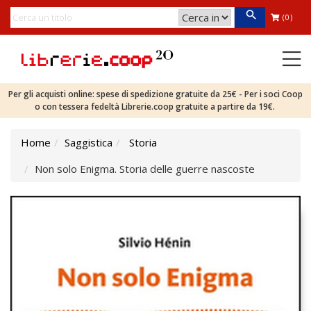
(0)
Per gli acquisti online: spese di spedizione gratuite da 25€ - Per i soci Coop
o con tessera fedeltà Librerie.coop gratuite a partire da 19€.
Home
Saggistica
Storia
Non solo Enigma. Storia delle guerre nascoste