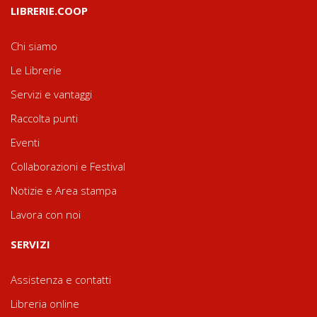
LIBRERIE.COOP
Chi siamo
Le Librerie
Servizi e vantaggi
Raccolta punti
Eventi
Collaborazioni e Festival
Notizie e Area stampa
Lavora con noi
SERVIZI
Assistenza e contatti
Libreria online