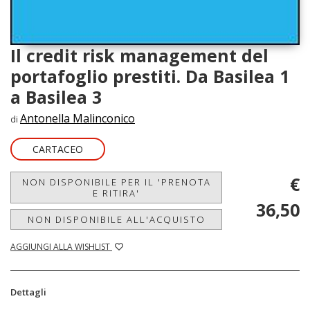
Il credit risk management del
portafoglio prestiti. Da Basilea 1
a Basilea 3
Antonella Malinconico
di
CARTACEO
€
NON DISPONIBILE PER IL 'PRENOTA
E RITIRA'
36,50
NON DISPONIBILE ALL'ACQUISTO
AGGIUNGI ALLA WISHLIST
Dettagli