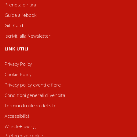
Prenota e ritira
Guida all'ebook
Gift Card
Iscriviti alla Newsletter
LINK UTILI
Privacy Policy
Cookie Policy
Privacy policy eventi e fiere
Condizioni generali di vendita
Termini di utilizzo del sito
Accessibilità
WhistleBlowing
Preferenze cookie