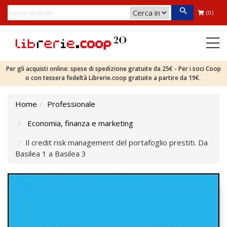
(0)
Per gli acquisti online: spese di spedizione gratuite da 25€ - Per i soci Coop
o con tessera fedeltà Librerie.coop gratuite a partire da 19€.
Home
Professionale
Economia, finanza e marketing
Il credit risk management del portafoglio prestiti. Da
Basilea 1 a Basilea 3