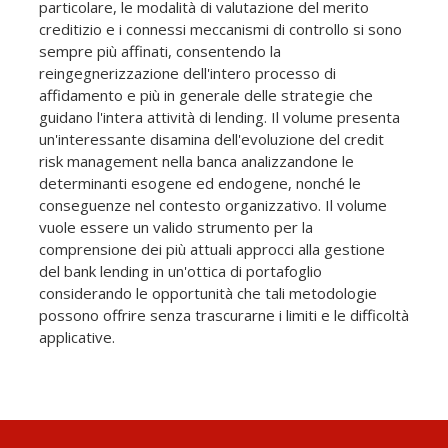
particolare, le modalità di valutazione del merito
creditizio e i connessi meccanismi di controllo si sono
sempre più affinati, consentendo la
reingegnerizzazione dell'intero processo di
affidamento e più in generale delle strategie che
guidano l'intera attività di lending. Il volume presenta
un'interessante disamina dell'evoluzione del credit
risk management nella banca analizzandone le
determinanti esogene ed endogene, nonché le
conseguenze nel contesto organizzativo. Il volume
vuole essere un valido strumento per la
comprensione dei più attuali approcci alla gestione
del bank lending in un'ottica di portafoglio
considerando le opportunità che tali metodologie
possono offrire senza trascurarne i limiti e le difficoltà
applicative.