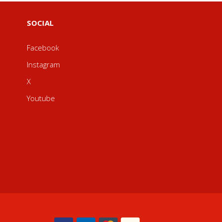
SOCIAL
Facebook
Instagram
X
Youtube