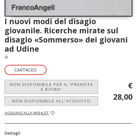
I nuovi modi del disagio
giovanile. Ricerche mirate sul
disagio «Sommerso» dei giovani
ad Udine
di
CARTACEO
€
NON DISPONIBILE PER IL 'PRENOTA
E RITIRA'
28,00
NON DISPONIBILE ALL'ACQUISTO
AGGIUNGI ALLA WISHLIST
Dettagli