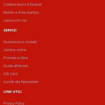
Collaborazioni e Festival
Notizie e Area stampa
Lavora con noi
SERVIZI
Assistenza e contatti
Libreria online
Prenota e ritira
Guida all'ebook
Gift Card
Iscriviti alla Newsletter
LINK UTILI
Privacy Policy