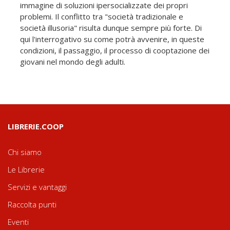
immagine di soluzioni ipersocializzate dei propri
problemi. Il conflitto tra "società tradizionale e
società illusoria" risulta dunque sempre più forte. Di
qui l'interrogativo su come potrà avvenire, in queste
condizioni, il passaggio, il processo di cooptazione dei
giovani nel mondo degli adulti.
LIBRERIE.COOP
Chi siamo
Le Librerie
Servizi e vantaggi
Raccolta punti
Eventi