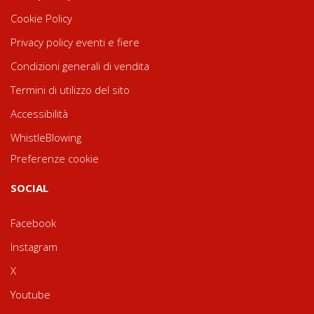
Cookie Policy
Privacy policy eventi e fiere
Condizioni generali di vendita
Termini di utilizzo del sito
Accessibilità
WhistleBlowing
Preferenze cookie
SOCIAL
Facebook
Instagram
X
Youtube