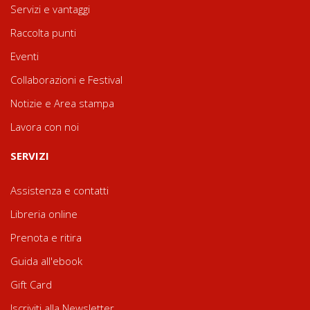
Servizi e vantaggi
Raccolta punti
Eventi
Collaborazioni e Festival
Notizie e Area stampa
Lavora con noi
SERVIZI
Assistenza e contatti
Libreria online
Prenota e ritira
Guida all'ebook
Gift Card
Iscriviti alla Newsletter