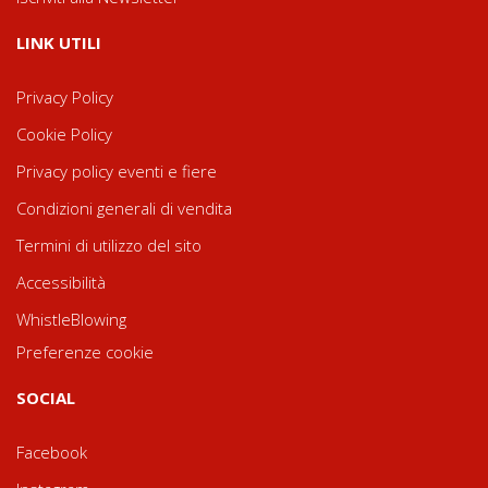
LINK UTILI
Privacy Policy
Cookie Policy
Privacy policy eventi e fiere
Condizioni generali di vendita
Termini di utilizzo del sito
Accessibilità
WhistleBlowing
Preferenze cookie
SOCIAL
Facebook