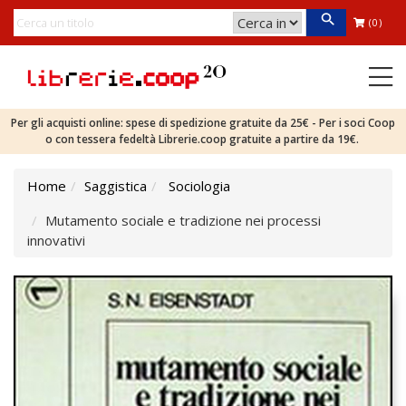
(0)
Per gli acquisti online: spese di spedizione gratuite da 25€ - Per i soci Coop
o con tessera fedeltà Librerie.coop gratuite a partire da 19€.
Home
Saggistica
Sociologia
Mutamento sociale e tradizione nei processi
innovativi