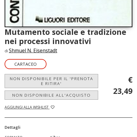
Mutamento sociale e tradizione
nei processi innovativi
Shmuel N. Eisenstadt
di
CARTACEO
€
NON DISPONIBILE PER IL 'PRENOTA
E RITIRA'
23,49
NON DISPONIBILE ALL'ACQUISTO
AGGIUNGI ALLA WISHLIST
Dettagli