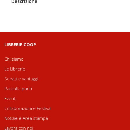
Descrizione
LIBRERIE.COOP
Chi siamo
Le Librerie
Servizi e vantaggi
Raccolta punti
Eventi
Collaborazioni e Festival
Notizie e Area stampa
Lavora con noi