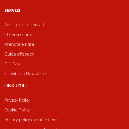
SERVIZI
Assistenza e contatti
Libreria online
Prenota e ritira
Guida all'ebook
Gift Card
Iscriviti alla Newsletter
LINK UTILI
Privacy Policy
Cookie Policy
Privacy policy eventi e fiere