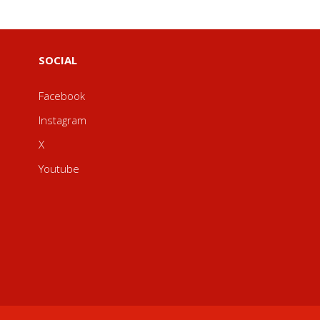
SOCIAL
Facebook
Instagram
X
Youtube