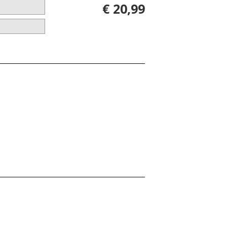
€ 20,99