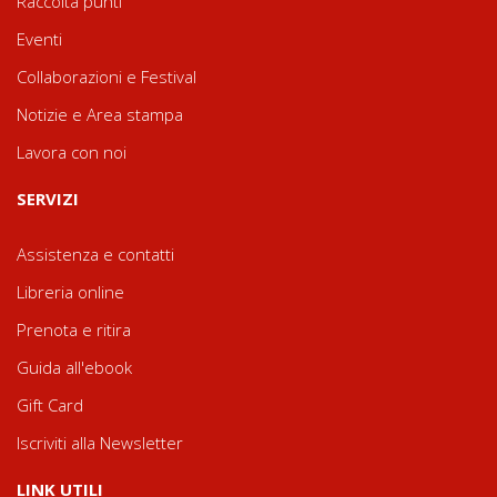
Raccolta punti
Eventi
Collaborazioni e Festival
Notizie e Area stampa
Lavora con noi
SERVIZI
Assistenza e contatti
Libreria online
Prenota e ritira
Guida all'ebook
Gift Card
Iscriviti alla Newsletter
LINK UTILI