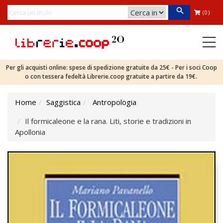
(0)
Per gli acquisti online: spese di spedizione gratuite da 25€ - Per i soci Coop
o con tessera fedeltà Librerie.coop gratuite a partire da 19€.
Home
Saggistica
Antropologia
Il formicaleone e la rana. Liti, storie e tradizioni in
Apollonia