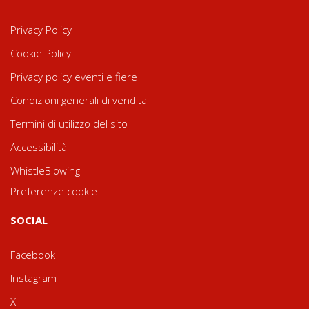
Privacy Policy
Cookie Policy
Privacy policy eventi e fiere
Condizioni generali di vendita
Termini di utilizzo del sito
Accessibilità
WhistleBlowing
Preferenze cookie
SOCIAL
Facebook
Instagram
X