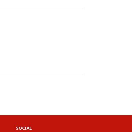
SOCIAL