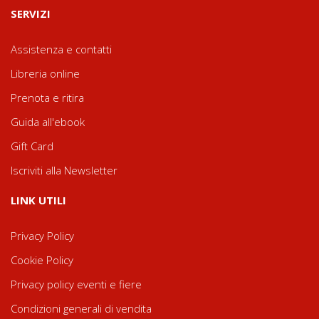
SERVIZI
Assistenza e contatti
Libreria online
Prenota e ritira
Guida all'ebook
Gift Card
Iscriviti alla Newsletter
LINK UTILI
Privacy Policy
Cookie Policy
Privacy policy eventi e fiere
Condizioni generali di vendita