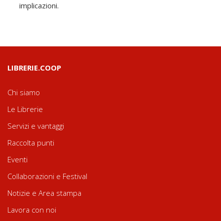
implicazioni.
LIBRERIE.COOP
Chi siamo
Le Librerie
Servizi e vantaggi
Raccolta punti
Eventi
Collaborazioni e Festival
Notizie e Area stampa
Lavora con noi