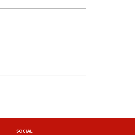
SOCIAL