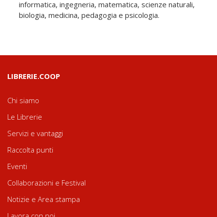
informatica, ingegneria, matematica, scienze naturali,
biologia, medicina, pedagogia e psicologia.
LIBRERIE.COOP
Chi siamo
Le Librerie
Servizi e vantaggi
Raccolta punti
Eventi
Collaborazioni e Festival
Notizie e Area stampa
Lavora con noi