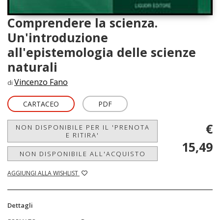
Comprendere la scienza.
Un'introduzione
all'epistemologia delle scienze
naturali
Vincenzo Fano
di
CARTACEO
PDF
€
NON DISPONIBILE PER IL 'PRENOTA
E RITIRA'
15,49
NON DISPONIBILE ALL'ACQUISTO
AGGIUNGI ALLA WISHLIST
Dettagli