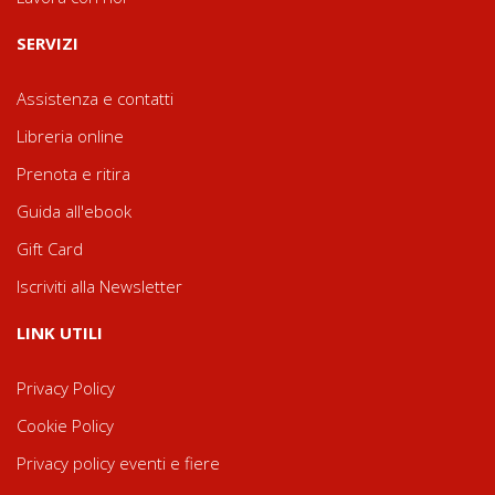
SERVIZI
Assistenza e contatti
Libreria online
Prenota e ritira
Guida all'ebook
Gift Card
Iscriviti alla Newsletter
LINK UTILI
Privacy Policy
Cookie Policy
Privacy policy eventi e fiere