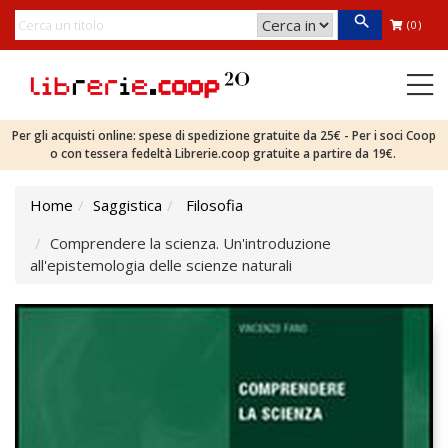
(0)
Per gli acquisti online: spese di spedizione gratuite da 25€ - Per i soci Coop
o con tessera fedeltà Librerie.coop gratuite a partire da 19€.
Home
Saggistica
Filosofia
Comprendere la scienza. Un'introduzione
all'epistemologia delle scienze naturali