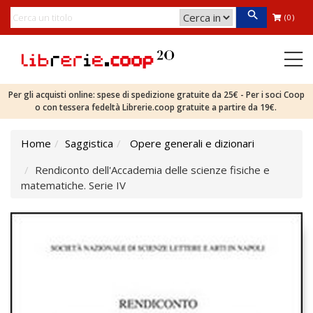
(0)
Per gli acquisti online: spese di spedizione gratuite da 25€ - Per i soci Coop
o con tessera fedeltà Librerie.coop gratuite a partire da 19€.
Home
Saggistica
Opere generali e dizionari
Rendiconto dell'Accademia delle scienze fisiche e
matematiche. Serie IV