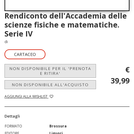
Rendiconto dell'Accademia delle
scienze fisiche e matematiche.
Serie IV
di
CARTACEO
€
NON DISPONIBILE PER IL 'PRENOTA
E RITIRA'
39,99
NON DISPONIBILE ALL'ACQUISTO
AGGIUNGI ALLA WISHLIST
Dettagli
FORMATO
Brossura
EDITORE
Liguori