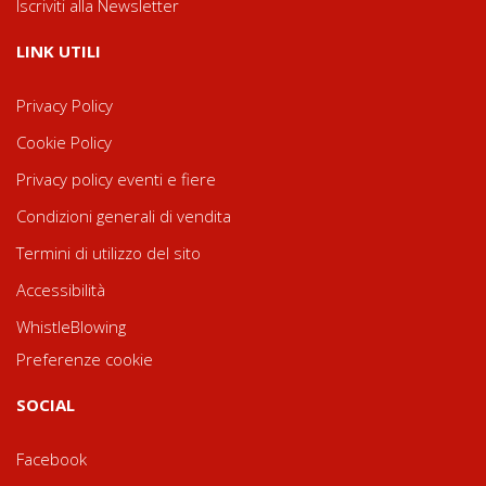
Iscriviti alla Newsletter
LINK UTILI
Privacy Policy
Cookie Policy
Privacy policy eventi e fiere
Condizioni generali di vendita
Termini di utilizzo del sito
Accessibilità
WhistleBlowing
Preferenze cookie
SOCIAL
Facebook