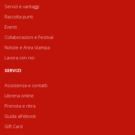
Servizi e vantaggi
Raccolta punti
Eventi
Collaborazioni e Festival
Notizie e Area stampa
Lavora con noi
SERVIZI
Assistenza e contatti
Libreria online
Prenota e ritira
Guida all'ebook
Gift Card