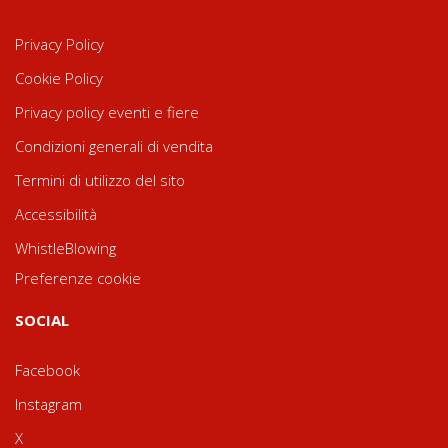
Privacy Policy
Cookie Policy
Privacy policy eventi e fiere
Condizioni generali di vendita
Termini di utilizzo del sito
Accessibilità
WhistleBlowing
Preferenze cookie
SOCIAL
Facebook
Instagram
X