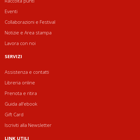
Raccolta punti
Eventi
Collaborazioni e Festival
Notizie e Area stampa
Lavora con noi
SERVIZI
Assistenza e contatti
Libreria online
Prenota e ritira
Guida all'ebook
Gift Card
Iscriviti alla Newsletter
LINK UTILI