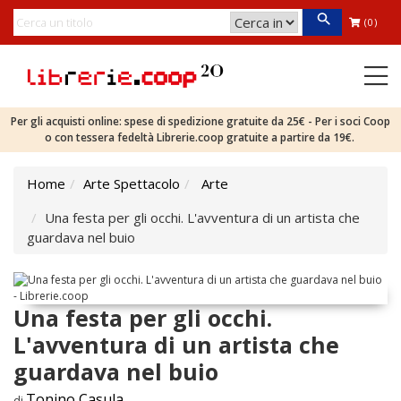
(0)
Per gli acquisti online: spese di spedizione gratuite da 25€ - Per i soci Coop
o con tessera fedeltà Librerie.coop gratuite a partire da 19€.
Home
Arte Spettacolo
Arte
Una festa per gli occhi. L'avventura di un artista che
guardava nel buio
Una festa per gli occhi.
L'avventura di un artista che
guardava nel buio
Tonino Casula
di