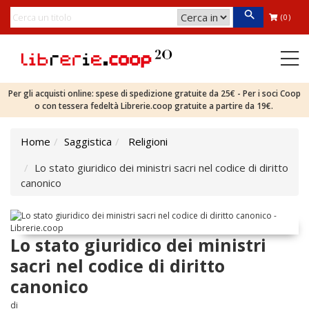
(0)
Per gli acquisti online: spese di spedizione gratuite da 25€ - Per i soci Coop
o con tessera fedeltà Librerie.coop gratuite a partire da 19€.
Home
Saggistica
Religioni
Lo stato giuridico dei ministri sacri nel codice di diritto
canonico
Lo stato giuridico dei ministri
sacri nel codice di diritto
canonico
di