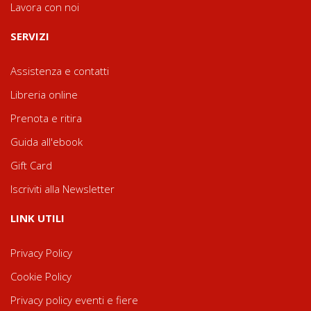
Lavora con noi
SERVIZI
Assistenza e contatti
Libreria online
Prenota e ritira
Guida all'ebook
Gift Card
Iscriviti alla Newsletter
LINK UTILI
Privacy Policy
Cookie Policy
Privacy policy eventi e fiere