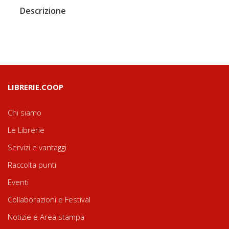
Descrizione
LIBRERIE.COOP
Chi siamo
Le Librerie
Servizi e vantaggi
Raccolta punti
Eventi
Collaborazioni e Festival
Notizie e Area stampa