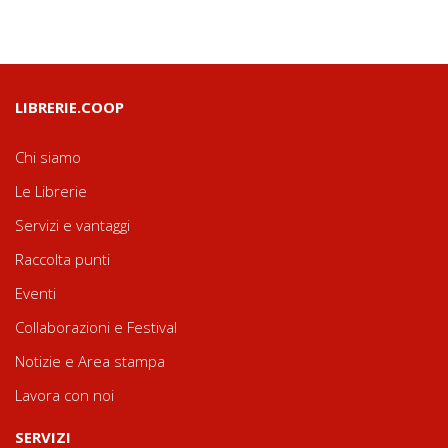
LIBRERIE.COOP
Chi siamo
Le Librerie
Servizi e vantaggi
Raccolta punti
Eventi
Collaborazioni e Festival
Notizie e Area stampa
Lavora con noi
SERVIZI