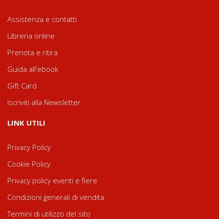
Assistenza e contatti
Libreria online
Prenota e ritira
Guida all'ebook
Gift Card
Iscriviti alla Newsletter
LINK UTILI
Privacy Policy
Cookie Policy
Privacy policy eventi e fiere
Condizioni generali di vendita
Termini di utilizzo del sito