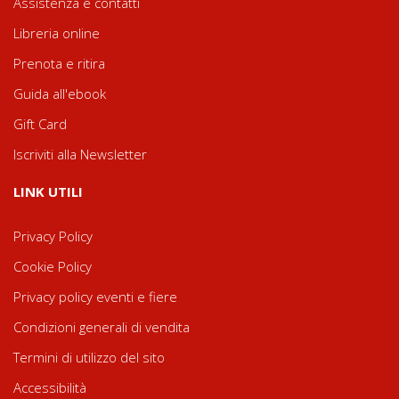
Assistenza e contatti
Libreria online
Prenota e ritira
Guida all'ebook
Gift Card
Iscriviti alla Newsletter
LINK UTILI
Privacy Policy
Cookie Policy
Privacy policy eventi e fiere
Condizioni generali di vendita
Termini di utilizzo del sito
Accessibilità