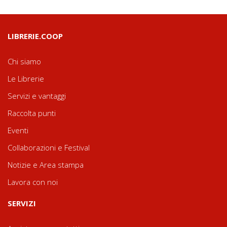
LIBRERIE.COOP
Chi siamo
Le Librerie
Servizi e vantaggi
Raccolta punti
Eventi
Collaborazioni e Festival
Notizie e Area stampa
Lavora con noi
SERVIZI