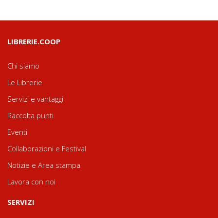
LIBRERIE.COOP
Chi siamo
Le Librerie
Servizi e vantaggi
Raccolta punti
Eventi
Collaborazioni e Festival
Notizie e Area stampa
Lavora con noi
SERVIZI