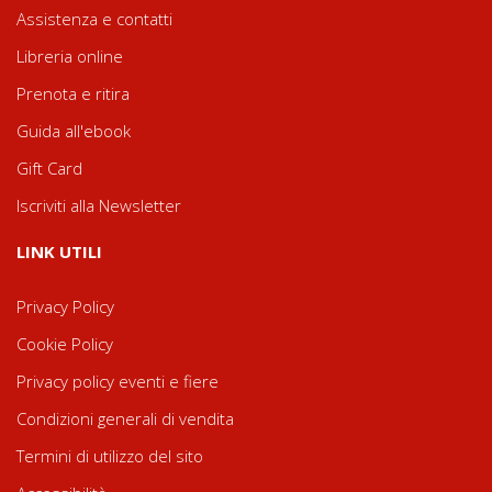
Assistenza e contatti
Libreria online
Prenota e ritira
Guida all'ebook
Gift Card
Iscriviti alla Newsletter
LINK UTILI
Privacy Policy
Cookie Policy
Privacy policy eventi e fiere
Condizioni generali di vendita
Termini di utilizzo del sito