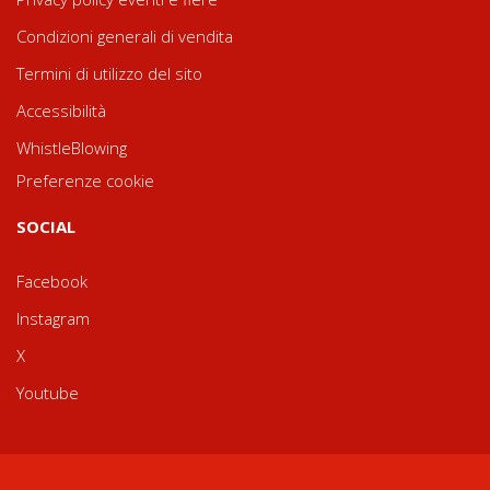
Condizioni generali di vendita
Termini di utilizzo del sito
Accessibilità
WhistleBlowing
Preferenze cookie
SOCIAL
Facebook
Instagram
X
Youtube