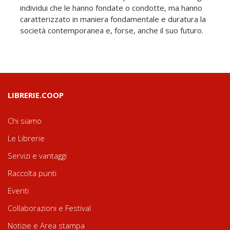
individui che le hanno fondate o condotte, ma hanno
caratterizzato in maniera fondamentale e duratura la
società contemporanea e, forse, anche il suo futuro.
LIBRERIE.COOP
Chi siamo
Le Librerie
Servizi e vantaggi
Raccolta punti
Eventi
Collaborazioni e Festival
Notizie e Area stampa