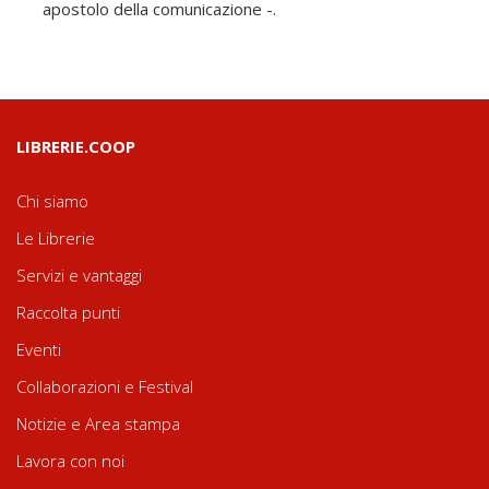
apostolo della comunicazione -.
LIBRERIE.COOP
Chi siamo
Le Librerie
Servizi e vantaggi
Raccolta punti
Eventi
Collaborazioni e Festival
Notizie e Area stampa
Lavora con noi