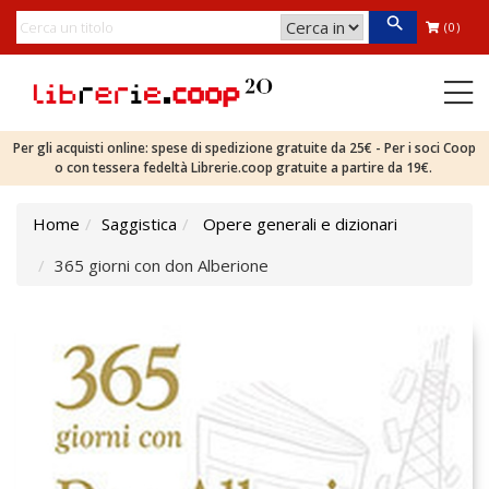
(0)
Per gli acquisti online: spese di spedizione gratuite da 25€ - Per i soci Coop
o con tessera fedeltà Librerie.coop gratuite a partire da 19€.
Home
Saggistica
Opere generali e dizionari
365 giorni con don Alberione