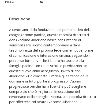
LINGUA
ita
Descrizione
A cento anni dalla fondazione del primo nucleo della
congregazione paolina, questa raccolta di scritti di
don Giacomo Alberione nasce con l'intento di
sensibilizzare l'uomo contemporaneo a dare
testimonianza della propria fede con le nuove forme
di comunicazione e interazione umana, seguendo il
percorso formativo che il beato ha lasciato alla
famiglia paolina con i suoi scritti e predicazioni. In
questo nuovo anno accogliamo l'invito di don
Alberione: «Un concetto, un'idea quest'anno deve
dominare in tutti: portare progresso. L'uomo
progredisce perché ha la libertà e può scegliere
sempre ciò che è migliore». In occasione del
centenario della Famiglia Paolina, una raccolta di scritti
per riflettere col beato Giacomo Alberione, -