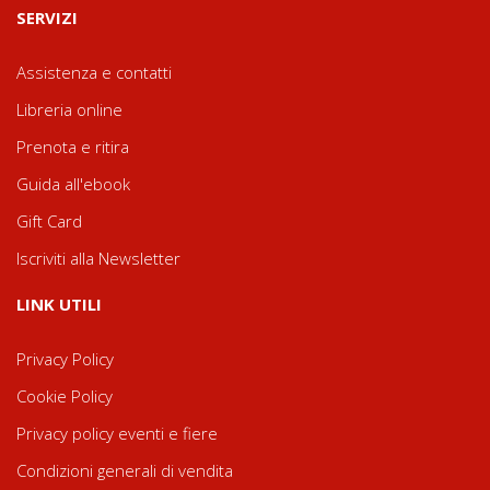
SERVIZI
Assistenza e contatti
Libreria online
Prenota e ritira
Guida all'ebook
Gift Card
Iscriviti alla Newsletter
LINK UTILI
Privacy Policy
Cookie Policy
Privacy policy eventi e fiere
Condizioni generali di vendita