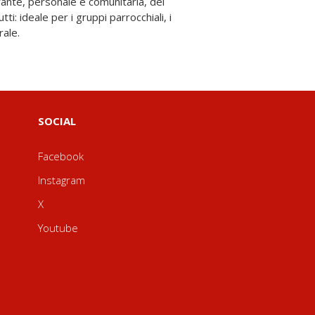
rale.
SOCIAL
Facebook
Instagram
X
Youtube