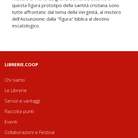
questa figura prototipo della santità cristiana sono
tutte affrontate: dal tema della Verginità, al mistero
dell'Assunzione; dalla "figura" biblica al destino
escatologico.
LIBRERIE.COOP
Chi siamo
Le Librerie
Servizi e vantaggi
Raccolta punti
Eventi
Collaborazioni e Festival