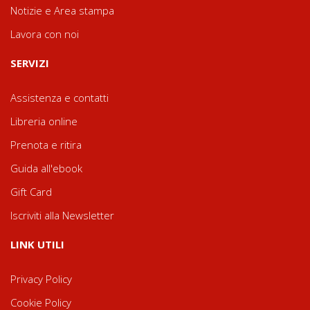
Notizie e Area stampa
Lavora con noi
SERVIZI
Assistenza e contatti
Libreria online
Prenota e ritira
Guida all'ebook
Gift Card
Iscriviti alla Newsletter
LINK UTILI
Privacy Policy
Cookie Policy