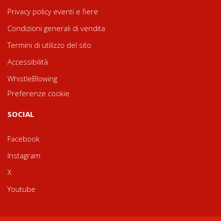
Privacy policy eventi e fiere
Condizioni generali di vendita
Termini di utilizzo del sito
Accessibilità
WhistleBlowing
Preferenze cookie
SOCIAL
Facebook
Instagram
X
Youtube