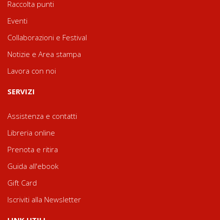
Raccolta punti
Eventi
Collaborazioni e Festival
Notizie e Area stampa
Lavora con noi
SERVIZI
Assistenza e contatti
Libreria online
Prenota e ritira
Guida all'ebook
Gift Card
Iscriviti alla Newsletter
LINK UTILI