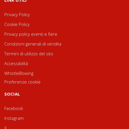
Privacy Policy
Cookie Policy
Privacy policy eventi e fiere
Condizioni generali di vendita
Termini di utilizzo del sito
Accessibilità
WhistleBlowing
Preferenze cookie
SOCIAL
Facebook
Instagram
X