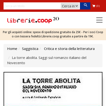
(0)
Per gli acquisti online: spese di spedizione gratuite da 25€ - Per i soci Coop
o con tessera fedeltà Librerie.coop gratuite a partire da 19€.
Home
Saggistica
Critica e storia della letteratura
La torre abolita. Saggi sul romanzo italiano del
Novecento