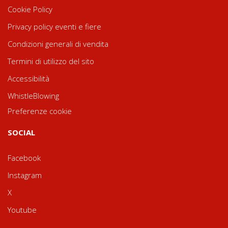
Cookie Policy
Privacy policy eventi e fiere
Condizioni generali di vendita
Termini di utilizzo del sito
Accessibilità
WhistleBlowing
Preferenze cookie
SOCIAL
Facebook
Instagram
X
Youtube