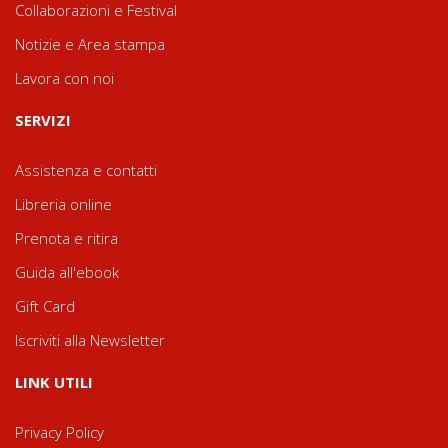
Collaborazioni e Festival
Notizie e Area stampa
Lavora con noi
SERVIZI
Assistenza e contatti
Libreria online
Prenota e ritira
Guida all'ebook
Gift Card
Iscriviti alla Newsletter
LINK UTILI
Privacy Policy