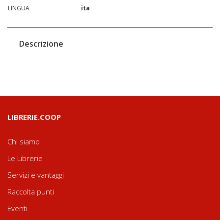
LINGUA
ita
Descrizione
LIBRERIE.COOP
Chi siamo
Le Librerie
Servizi e vantaggi
Raccolta punti
Eventi