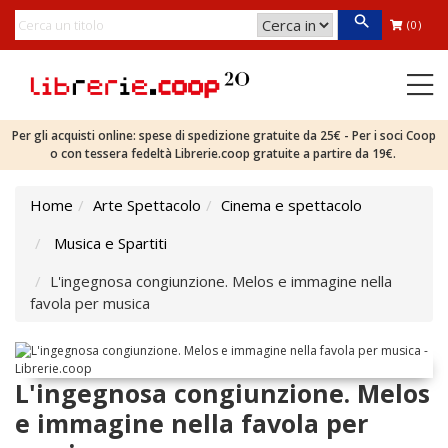
(0)
Per gli acquisti online: spese di spedizione gratuite da 25€ - Per i soci Coop
o con tessera fedeltà Librerie.coop gratuite a partire da 19€.
Home
Arte Spettacolo
Cinema e spettacolo
Musica e Spartiti
L'ingegnosa congiunzione. Melos e immagine nella
favola per musica
L'ingegnosa congiunzione. Melos
e immagine nella favola per