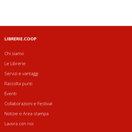
LIBRERIE.COOP
Chi siamo
Le Librerie
Servizi e vantaggi
Raccolta punti
Eventi
Collaborazioni e Festival
Notizie e Area stampa
Lavora con noi