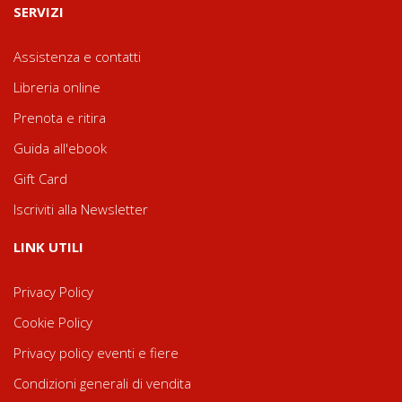
SERVIZI
Assistenza e contatti
Libreria online
Prenota e ritira
Guida all'ebook
Gift Card
Iscriviti alla Newsletter
LINK UTILI
Privacy Policy
Cookie Policy
Privacy policy eventi e fiere
Condizioni generali di vendita