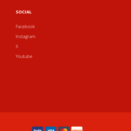
SOCIAL
Facebook
Instagram
X
Youtube