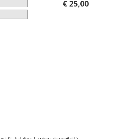
€ 25,00