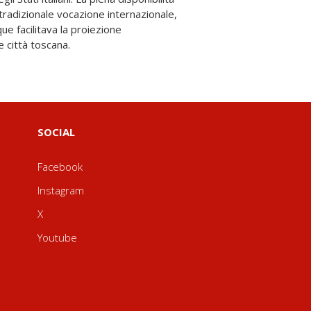
 città toscana.
SOCIAL
Facebook
Instagram
X
Youtube