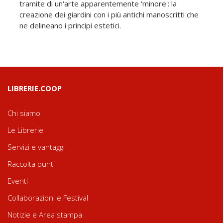
tramite di un'arte apparentemente 'minore': la
creazione dei giardini con i più antichi manoscritti che
ne delineano i principi estetici.
LIBRERIE.COOP
Chi siamo
Le Librerie
Servizi e vantaggi
Raccolta punti
Eventi
Collaborazioni e Festival
Notizie e Area stampa