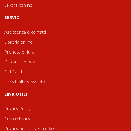
Lavora con noi
SERVIZI
Assistenza e contatti
Libreria online
Prenota e ritira
Guida all'ebook
Gift Card
Iscriviti alla Newsletter
LINK UTILI
Privacy Policy
Cookie Policy
Privacy policy eventi e fiere