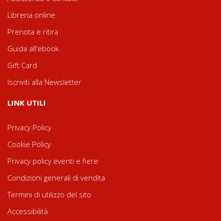
Libreria online
Prenota e ritira
Guida all'ebook
Gift Card
Iscriviti alla Newsletter
LINK UTILI
Privacy Policy
Cookie Policy
Privacy policy eventi e fiere
Condizioni generali di vendita
Termini di utilizzo del sito
Accessibilità