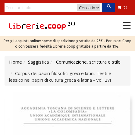
(0)
Per gli acquisti online: spese di spedizione gratuite da 25€ - Per i soci Coop
o con tessera fedeltà Librerie.coop gratuite a partire da 19€.
Home
Saggistica
Comunicazione, scrittura e stile
Corpus dei papiri filosofici greci e latini. Testi e
lessico nei papiri di cultura greca e latina - Vol. 2\1