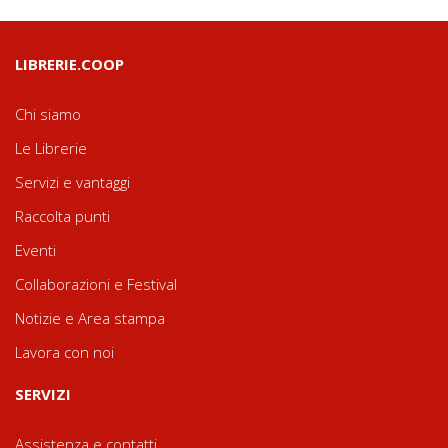
LIBRERIE.COOP
Chi siamo
Le Librerie
Servizi e vantaggi
Raccolta punti
Eventi
Collaborazioni e Festival
Notizie e Area stampa
Lavora con noi
SERVIZI
Assistenza e contatti