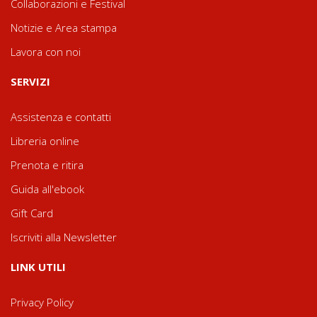
Collaborazioni e Festival
Notizie e Area stampa
Lavora con noi
SERVIZI
Assistenza e contatti
Libreria online
Prenota e ritira
Guida all'ebook
Gift Card
Iscriviti alla Newsletter
LINK UTILI
Privacy Policy