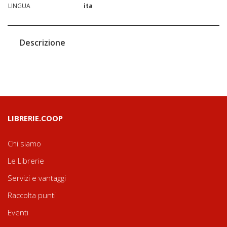
LINGUA
ita
Descrizione
LIBRERIE.COOP
Chi siamo
Le Librerie
Servizi e vantaggi
Raccolta punti
Eventi