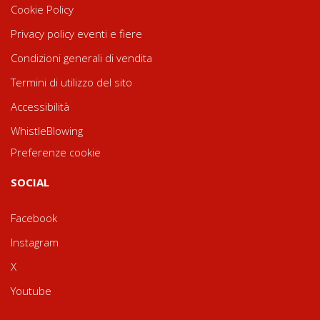
Cookie Policy
Privacy policy eventi e fiere
Condizioni generali di vendita
Termini di utilizzo del sito
Accessibilità
WhistleBlowing
Preferenze cookie
SOCIAL
Facebook
Instagram
X
Youtube