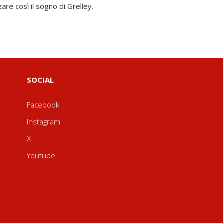
re così il sogno di Grelley.
SOCIAL
Facebook
Instagram
X
Youtube