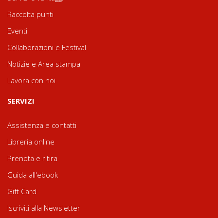
Raccolta punti
Eventi
Collaborazioni e Festival
Notizie e Area stampa
Lavora con noi
SERVIZI
Assistenza e contatti
Libreria online
Prenota e ritira
Guida all'ebook
Gift Card
Iscriviti alla Newsletter