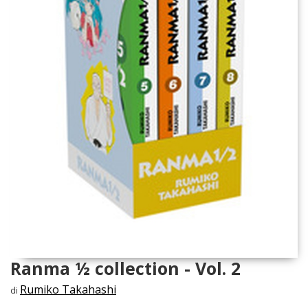
Ranma ½ collection - Vol. 2
Rumiko Takahashi
di