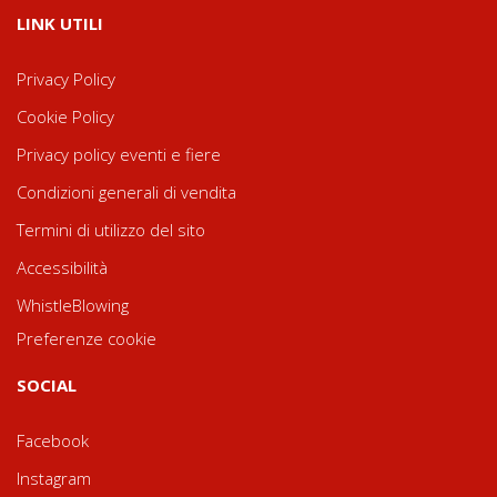
LINK UTILI
Privacy Policy
Cookie Policy
Privacy policy eventi e fiere
Condizioni generali di vendita
Termini di utilizzo del sito
Accessibilità
WhistleBlowing
Preferenze cookie
SOCIAL
Facebook
Instagram