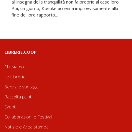
all'insegna della tranquillità non fa proprio al caso loro.
Poi, un giorno, Kosuke accenna improvvisamente alla
fine del loro rapporto...
LIBRERIE.COOP
Chi siamo
Le Librerie
Servizi e vantaggi
Raccolta punti
Eventi
Collaborazioni e Festival
Notizie e Area stampa