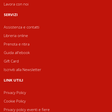
Lavora con noi
SERVIZI
Assistenza e contatti
Libreria online
Prenota e ritira
Guida all'ebook
Gift Card
Iscriviti alla Newsletter
LINK UTILI
Privacy Policy
Cookie Policy
Privacy policy eventi e fiere