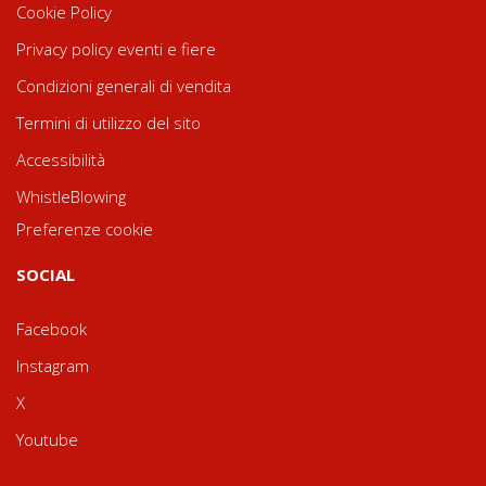
Cookie Policy
Privacy policy eventi e fiere
Condizioni generali di vendita
Termini di utilizzo del sito
Accessibilità
WhistleBlowing
Preferenze cookie
SOCIAL
Facebook
Instagram
X
Youtube