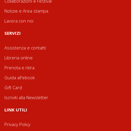
Collaborazioni e Festival
Notizie e Area stampa
Lavora con noi
SERVIZI
Assistenza e contatti
Libreria online
Prenota e ritira
Guida all'ebook
Gift Card
Iscriviti alla Newsletter
LINK UTILI
Privacy Policy