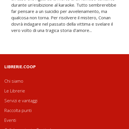
durante un'esibizione al karaoke. Tutto sembrerebbe
far pensare a un suicidio per avvelenamento, ma
qualcosa non torna. Per risolvere il mistero, Conan
dovrà indagare nel passato della vittima e svelare il
vero volto di una tragica storia d'amore...
LIBRERIE.COOP
Chi siamo
Le Librerie
Servizi e vantaggi
Raccolta punti
Eventi