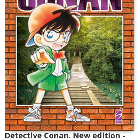
Detective Conan. New edition -