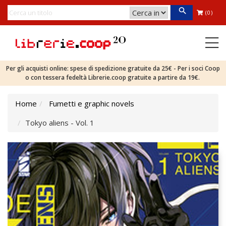
(0)
Per gli acquisti online: spese di spedizione gratuite da 25€ - Per i soci Coop
o con tessera fedeltà Librerie.coop gratuite a partire da 19€.
Home
Fumetti e graphic novels
Tokyo aliens - Vol. 1