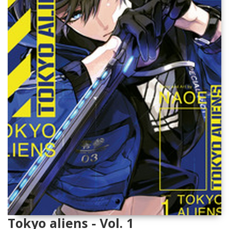
Tokyo aliens - Vol. 1