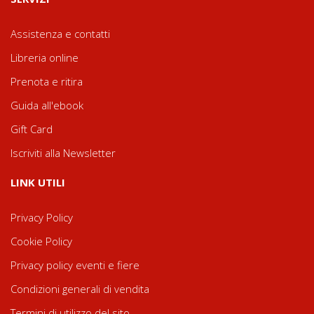
Assistenza e contatti
Libreria online
Prenota e ritira
Guida all'ebook
Gift Card
Iscriviti alla Newsletter
LINK UTILI
Privacy Policy
Cookie Policy
Privacy policy eventi e fiere
Condizioni generali di vendita
Termini di utilizzo del sito