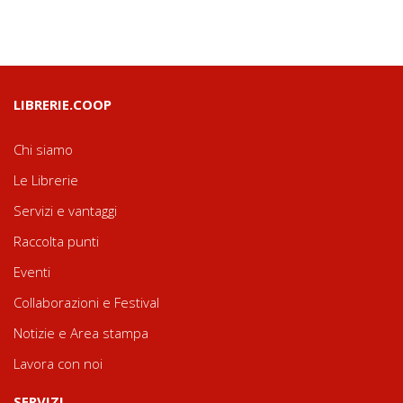
LIBRERIE.COOP
Chi siamo
Le Librerie
Servizi e vantaggi
Raccolta punti
Eventi
Collaborazioni e Festival
Notizie e Area stampa
Lavora con noi
SERVIZI