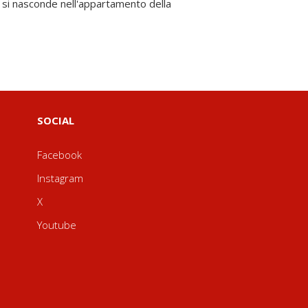
SOCIAL
Facebook
Instagram
X
Youtube