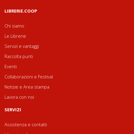
LIBRERIE.COOP
Chi siamo
Le Librerie
Servizi e vantaggi
Raccolta punti
Eventi
Collaborazioni e Festival
Notizie e Area stampa
Lavora con noi
SERVIZI
Assistenza e contatti