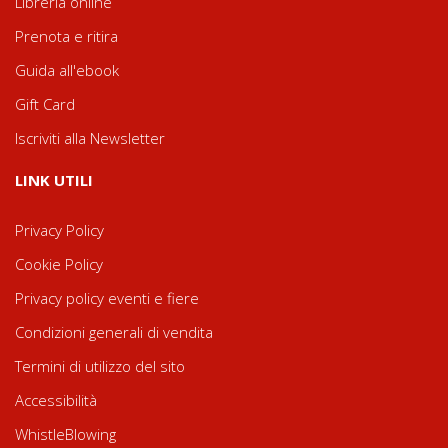
Libreria online
Prenota e ritira
Guida all'ebook
Gift Card
Iscriviti alla Newsletter
LINK UTILI
Privacy Policy
Cookie Policy
Privacy policy eventi e fiere
Condizioni generali di vendita
Termini di utilizzo del sito
Accessibilità
WhistleBlowing