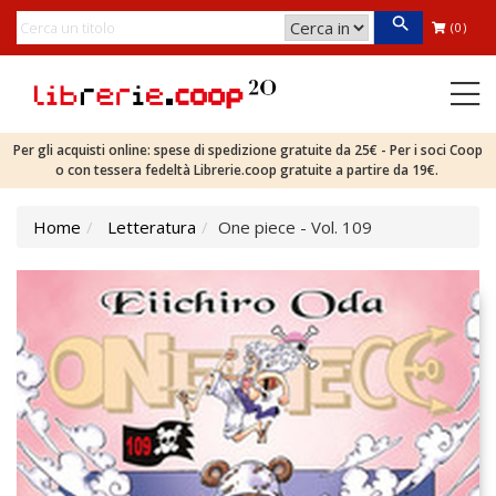
(0)
Per gli acquisti online: spese di spedizione gratuite da 25€ - Per i soci Coop
o con tessera fedeltà Librerie.coop gratuite a partire da 19€.
Home
Letteratura
One piece - Vol. 109