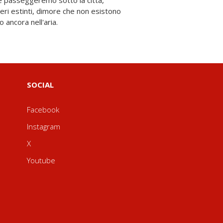
o ancora nell'aria.
SOCIAL
Facebook
Instagram
X
Youtube