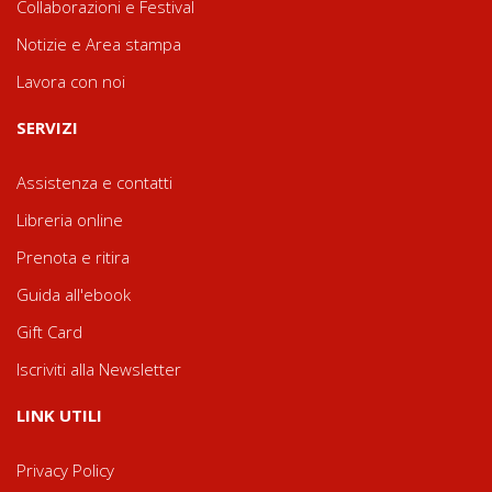
Collaborazioni e Festival
Notizie e Area stampa
Lavora con noi
SERVIZI
Assistenza e contatti
Libreria online
Prenota e ritira
Guida all'ebook
Gift Card
Iscriviti alla Newsletter
LINK UTILI
Privacy Policy