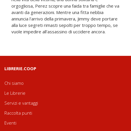
orgogliosa, Perez scopre una faida tra famiglie che va
avanti da generazioni. Mentre una fitta nebbia
annuncia l'arrivo della primavera, Jimmy deve portare
alla luce segreti rimasti sepolti per troppo tempo, se
vuole impedire all'assassino di uccidere ancora.
LIBRERIE.COOP
Chi siamo
Le Librerie
Servizi e vantaggi
Raccolta punti
Eventi