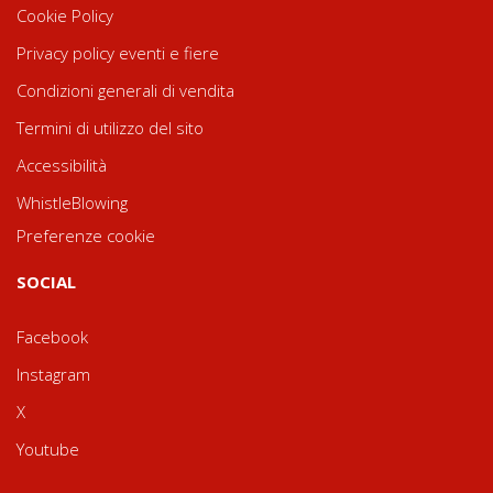
Cookie Policy
Privacy policy eventi e fiere
Condizioni generali di vendita
Termini di utilizzo del sito
Accessibilità
WhistleBlowing
Preferenze cookie
SOCIAL
Facebook
Instagram
X
Youtube